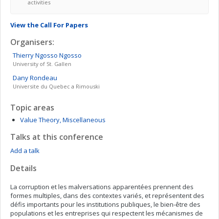
activities
View the Call For Papers
Organisers:
Thierry
Ngosso Ngosso
University of St. Gallen
Dany
Rondeau
Universite du Quebec a Rimouski
Topic areas
Value Theory, Miscellaneous
Talks at this conference
Add a talk
Details
La corruption et les malversations apparentées prennent des
formes multiples, dans des contextes variés, et représentent des
défis importants pour les institutions publiques, le bien-être des
populations et les entreprises qui respectent les mécanismes de