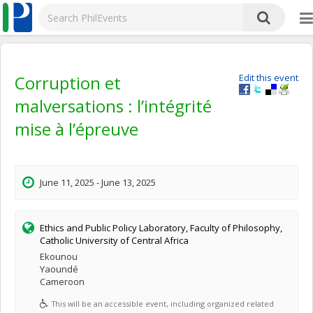
Corruption et
Edit this event
malversations : l’intégrité
mise à l’épreuve
June 11, 2025 - June 13, 2025
Ethics and Public Policy Laboratory, Faculty of Philosophy,
Catholic University of Central Africa
Ekounou
Yaoundé
Cameroon
This will be an accessible event, including organized related