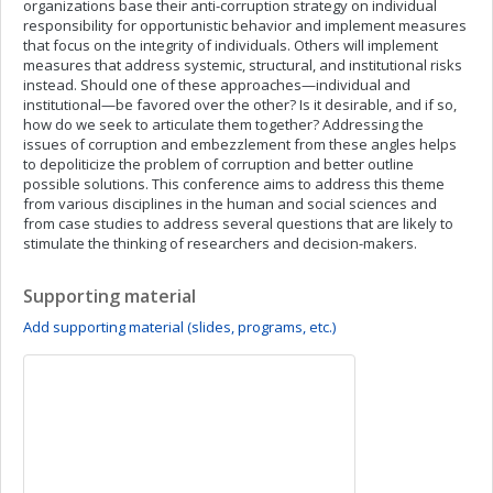
organizations base their anti-corruption strategy on individual
responsibility for opportunistic behavior and implement measures
that focus on the integrity of individuals. Others will implement
measures that address systemic, structural, and institutional risks
instead. Should one of these approaches—individual and
institutional—be favored over the other? Is it desirable, and if so,
how do we seek to articulate them together? Addressing the
issues of corruption and embezzlement from these angles helps
to depoliticize the problem of corruption and better outline
possible solutions. This conference aims to address this theme
from various disciplines in the human and social sciences and
from case studies to address several questions that are likely to
stimulate the thinking of researchers and decision-makers.
Supporting material
Add supporting material (slides, programs, etc.)