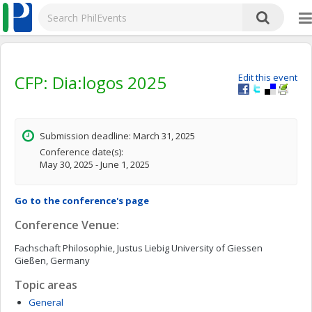
CFP: Dia:logos 2025
Edit this event
Submission deadline: March 31, 2025
Conference date(s):
May 30, 2025 - June 1, 2025
Go to the conference's page
Conference Venue:
Fachschaft Philosophie, Justus Liebig University of Giessen
Gießen, Germany
Topic areas
General