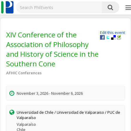
XIV Conference of the
Edit this event
Association of Philosophy
and History of Science in the
Southern Cone
AFHIC Conferences
November 3, 2026 - November 6, 2026
Universidad de Chile / Universidad de Valparaiso / PUC de
Valparaíso
Valparaíso
Chile