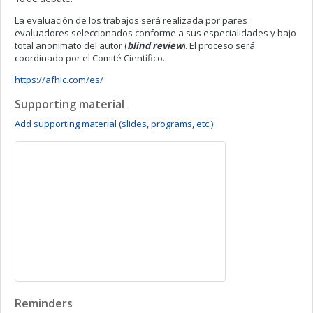
La evaluación de los trabajos será realizada por pares
evaluadores seleccionados conforme a sus especialidades y bajo
total anonimato del autor (
blind review
). El proceso será
coordinado por el Comité Científico.
https://afhic.com/es/
Supporting material
Add supporting material (slides, programs, etc.)
Reminders