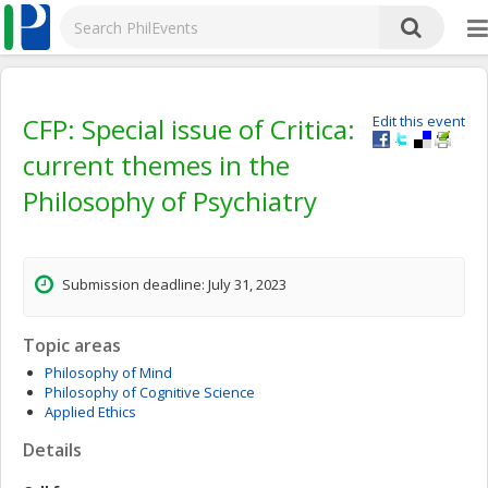
CFP: Special issue of Critica:
Edit this event
current themes in the
Philosophy of Psychiatry
Submission deadline: July 31, 2023
Topic areas
Philosophy of Mind
Philosophy of Cognitive Science
Applied Ethics
Details