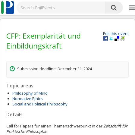
CFP: Exemplarität und
Edit this event
Einbildungskraft
Submission deadline: December 31, 2024
Topic areas
Philosophy of Mind
Normative Ethics
Social and Political Philosophy
Details
Call for Papers für einen Themenschwerpunkt in der
Zeitschrift für
Praktische Philosophie